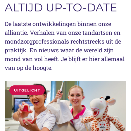
ALTIJD UP-TO-DATE
De laatste ontwikkelingen binnen onze
alliantie. Verhalen van onze tandartsen en
mondzorgprofessionals rechtstreeks uit de
praktijk. En nieuws waar de wereld zijn
mond van vol heeft. Je blijft er hier allemaal
van op de hoogte.