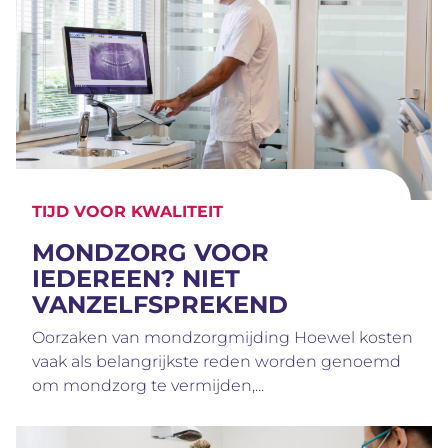
TIJD VOOR KWALITEIT
MONDZORG VOOR
IEDEREEN? NIET
VANZELFSPREKEND
Oorzaken van mondzorgmijding Hoewel kosten
vaak als belangrijkste reden worden genoemd
om mondzorg te vermijden,...