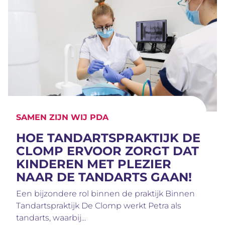
SAMEN ZIJN WIJ PDA
HOE TANDARTSPRAKTIJK DE
CLOMP ERVOOR ZORGT DAT
KINDEREN MET PLEZIER
NAAR DE TANDARTS GAAN!
Een bijzondere rol binnen de praktijk Binnen
Tandartspraktijk De Clomp werkt Petra als
tandarts, waarbij...