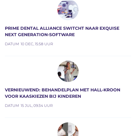
PRIME DENTAL ALLIANCE SWITCHT NAAR EXQUISE
NEXT GENERATION-SOFTWARE
DATUM
10 DEC, 15:58 UUR
VERNIEUWEND: BEHANDELPLAN MET HALL-KROON
VOOR KAASKIEZEN BIJ KINDEREN
DATUM
15 JUL, 09:34 UUR