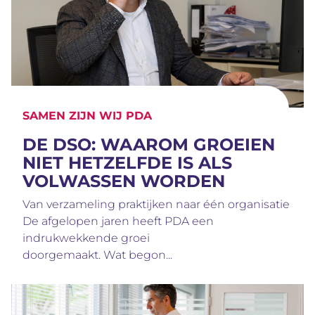
SAMEN ZIJN WIJ PDA
DE DSO: WAAROM GROEIEN
NIET HETZELFDE IS ALS
VOLWASSEN WORDEN
Van verzameling praktijken naar één organisatie
De afgelopen jaren heeft PDA een
indrukwekkende groei
doorgemaakt. Wat begon...