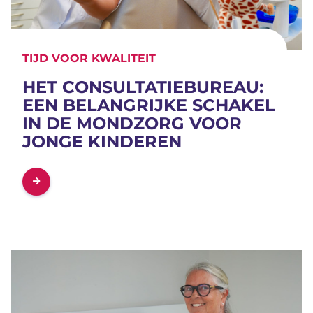
TIJD VOOR KWALITEIT
HET CONSULTATIEBUREAU:
EEN BELANGRIJKE SCHAKEL
IN DE MONDZORG VOOR
JONGE KINDEREN