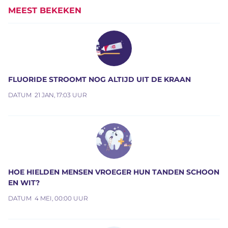
MEEST BEKEKEN
FLUORIDE STROOMT NOG ALTIJD UIT DE KRAAN
DATUM
21 JAN, 17:03 UUR
HOE HIELDEN MENSEN VROEGER HUN TANDEN SCHOON
EN WIT?
DATUM
4 MEI, 00:00 UUR