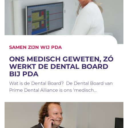
SAMEN ZIJN WIJ PDA
ONS MEDISCH GEWETEN, ZÓ
WERKT DE DENTAL BOARD
BIJ PDA
Wat is de Dental Board? De Dental Board van
Prime Dental Alliance is ons ‘medisch...