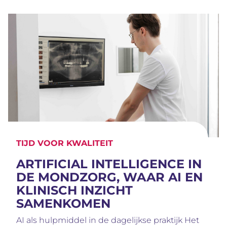
TIJD VOOR KWALITEIT
ARTIFICIAL INTELLIGENCE IN
DE MONDZORG, WAAR AI EN
KLINISCH INZICHT
SAMENKOMEN
AI als hulpmiddel in de dagelijkse praktijk Het