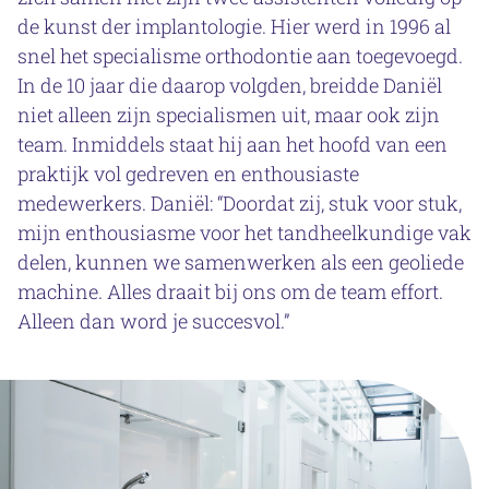
de kunst der implantologie. Hier werd in 1996 al
snel het specialisme orthodontie aan toegevoegd.
In de 10 jaar die daarop volgden, breidde Daniël
niet alleen zijn specialismen uit, maar ook zijn
team. Inmiddels staat hij aan het hoofd van een
praktijk vol gedreven en enthousiaste
medewerkers. Daniël: “Doordat zij, stuk voor stuk,
mijn enthousiasme voor het tandheelkundige vak
delen, kunnen we samenwerken als een geoliede
machine. Alles draait bij ons om de team effort.
Alleen dan word je succesvol.”