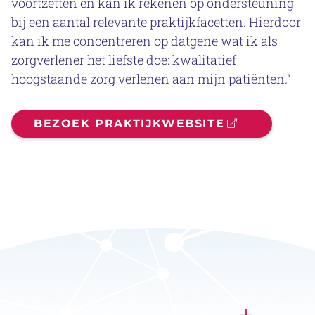
voortzetten en kan ik rekenen op ondersteuning
bij een aantal relevante praktijkfacetten. Hierdoor
kan ik me concentreren op datgene wat ik als
zorgverlener het liefste doe: kwalitatief
hoogstaande zorg verlenen aan mijn patiënten.”
BEZOEK PRAKTIJKWEBSITE