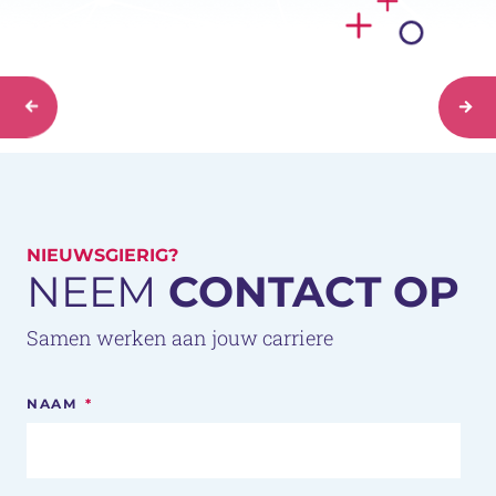
NIEUWSGIERIG?
NEEM
CONTACT OP
Samen werken aan jouw carriere
NAAM
*