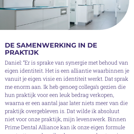
DE SAMENWERKING IN DE
PRAKTIJK
Daniel: “Er is sprake van synergie met behoud van
eigen identiteit. Het is een alliantie waarbinnen je
vanuit je eigen visie en identiteit werkt. Dat sprak
me enorm aan. Ik heb genoeg collega’s gezien die
hun praktijk voor een leuk bedrag verkopen,
waarna er een aantal jaar later niets meer van die
praktijk overgebleven is. Dat wilde ik absoluut
niet voor onze praktijk, mijn levenswerk. Binnen
Prime Dental Alliance kan ik onze eigen formule