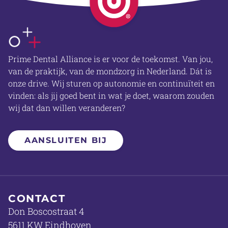
OVER ONS
Prime Dental Alliance is er voor de toekomst. Van jou,
van de praktijk, van de mondzorg in Nederland. Dát is
onze drive. Wij sturen op autonomie en continuïteit en
vinden: als jij goed bent in wat je doet, waarom zouden
wij dat dan willen veranderen?
AANSLUITEN BIJ
CONTACT
Don Boscostraat 4
5611 KW Eindhoven