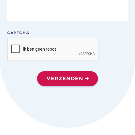
CAPTCHA
VERZENDEN