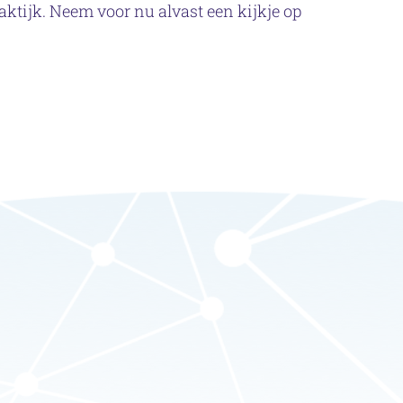
aktijk. Neem voor nu alvast een kijkje op