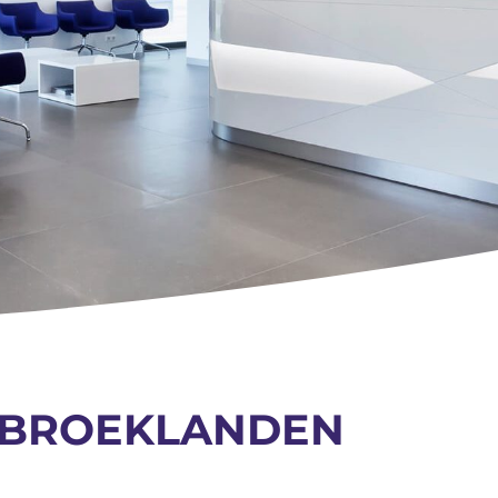
 BROEKLANDEN