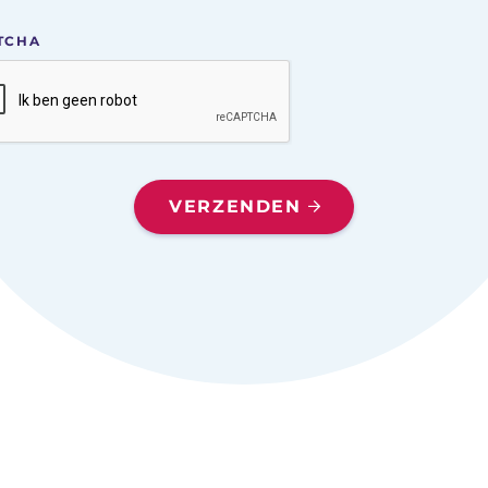
TCHA
VERZENDEN