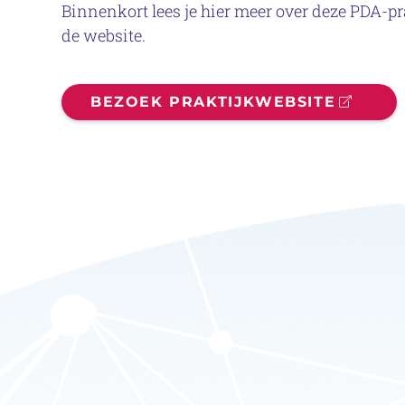
Binnenkort lees je hier meer over deze PDA-pr
de website.
BEZOEK PRAKTIJKWEBSITE