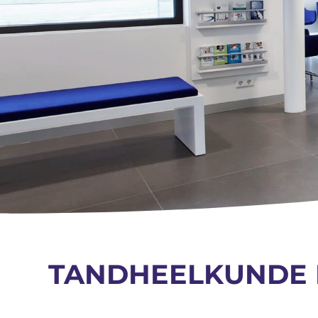
TANDHEELKUNDE