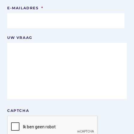
E-MAILADRES
*
UW VRAAG
CAPTCHA