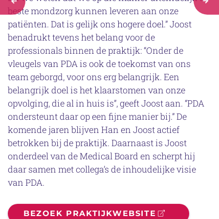
beste mondzorg kunnen leveren aan onze
patiënten. Dat is gelijk ons hogere doel.” Joost
benadrukt tevens het belang voor de
professionals binnen de praktijk: “Onder de
vleugels van PDA is ook de toekomst van ons
team geborgd, voor ons erg belangrijk. Een
belangrijk doel is het klaarstomen van onze
opvolging, die al in huis is”, geeft Joost aan. “PDA
ondersteunt daar op een fijne manier bij.” De
komende jaren blijven Han en Joost actief
betrokken bij de praktijk. Daarnaast is Joost
onderdeel van de Medical Board en scherpt hij
daar samen met collega’s de inhoudelijke visie
van PDA.
BEZOEK PRAKTIJKWEBSITE