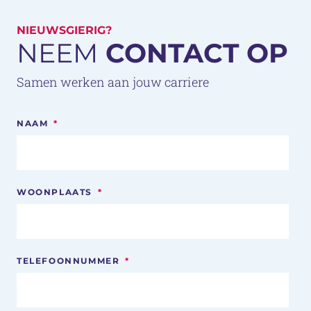
NIEUWSGIERIG?
NEEM
CONTACT OP
Samen werken aan jouw carriere
NAAM
*
WOONPLAATS
*
TELEFOONNUMMER
*