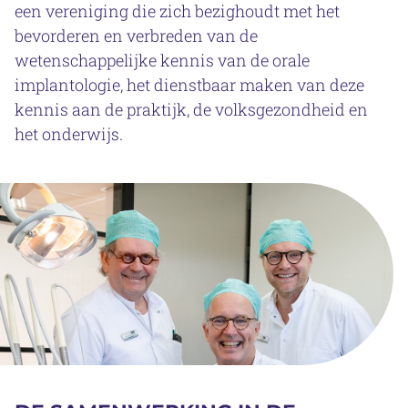
een vereniging die zich bezighoudt met het
bevorderen en verbreden van de
wetenschappelijke kennis van de orale
implantologie, het dienstbaar maken van deze
kennis aan de praktijk, de volksgezondheid en
het onderwijs.