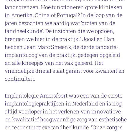
landsgrenzen. Hoe functioneren grote klinieken
in Amerika, China of Portugal? In de loop van de
jaren bezochten we aardig wat ‘groten van de
tandheelkunde’. De inzichten die we opdoen,
brengen we hier in de praktijk.” Joost en Han
hebben Jean Marc Smeenk, de derde tandarts-
implantoloog van de praktijk, gedegen opgeleid
en alle kneepjes van het vak geleerd. Het
vriendelijke drietal staat garant voor kwaliteit en
continuïteit.
Implantologie Amersfoort was een van de eerste
implantologiepraktijken in Nederland en is nog
altijd voorloper in het verlenen van innovatieve
en kwalitatief hoogwaardige zorg van esthetische
en reconstructieve tandheelkunde. “Onze zorg is