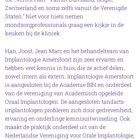
Zwitserland en soms zelfs vanuit de Verenigde
Staten.” Niet voor niets nemen
mondzorgprofessionals graag een kijkje in de
keuken bij de kliniek.
Han, Joost, Jean Marc en het behandelteam van
Implantologie Amersfoort zijn zeer ervaren en
hebben veel kennis in huis, die ze actief delen,
zowel intern als extern. Implantologie Amersfoort
is aangesloten bij de Academie BIN en onderdeel
van de vereniging van Academisch opgeleide
Oraal Implantologen. De aangesloten tandarts-
implantologen profileren zich door gedrevenheid,
ervaring en onderlinge kennisuitwisseling. Ook
maakt de praktijk onderdeel uit van de
Nederlandse Vereniging voor Orale Implantologie,