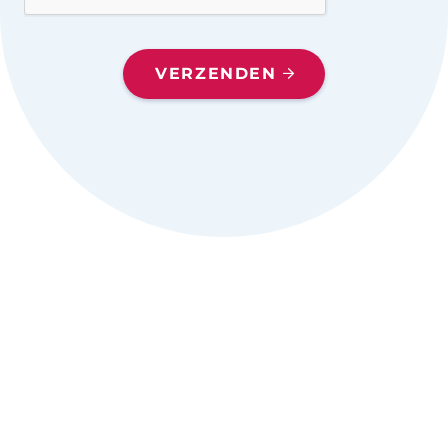
VERZENDEN