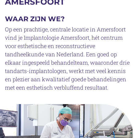
AMERSFOORT
WAAR ZIJN WE?
Op een prachtige, centrale locatie in Amersfoort
vind je Implantologie Amersfoort, hét centrum
voor esthetische en reconstructieve
tandheelkunde van Nederland. Een goed op
elkaar ingespeeld behandelteam, waaronder drie
tandarts-implantologen, werkt met veel kennis
en plezier aan kwalitatief goede behandelingen
met een esthetisch verbluffend resultaat.