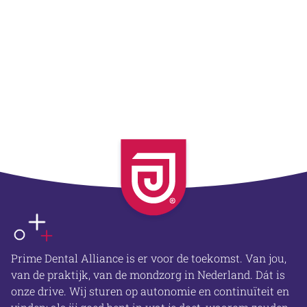
OVER ONS
Prime Dental Alliance is er voor de toekomst. Van jou,
van de praktijk, van de mondzorg in Nederland. Dát is
onze drive. Wij sturen op autonomie en continuïteit en