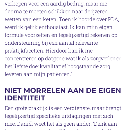
verkopen voor een aardig bedrag, maar me
daarna te moeten schikken naar de ijzeren
wetten van een keten. Toen ik hoorde over PDA,
werd ik gelijk enthousiast. Ik kan mijn eigen
formule voorzetten en tegelijkertijd rekenen op
ondersteuning bij een aantal relevante
praktijkfacetten. Hierdoor kan ik me
concentreren op datgene wat ik als zorgverlener
het liefste doe: kwalitatief hoogstaande zorg
leveren aan mijn patiënten.”
NIET MORRELEN AAN DE EIGEN
IDENTITEIT
Een grote praktijk is een verdienste, maar brengt
tegelijkertijd specifieke uitdagingen met zich
mee. Daniël weet het als geen ander: “Denk aan