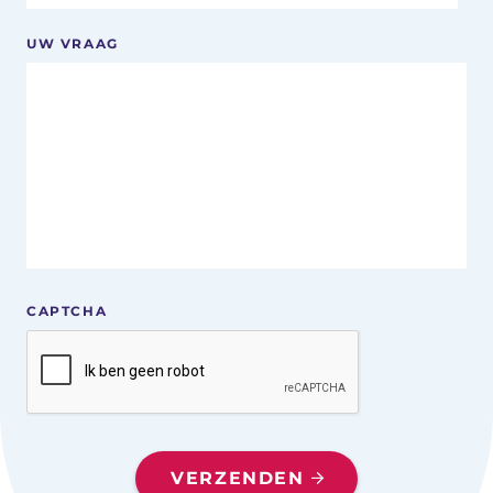
UW VRAAG
CAPTCHA
VERZENDEN