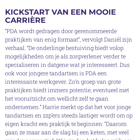
KICKSTART VAN EEN MOOIE
CARRIÈRE
“PDA wordt gedragen door gerenommeerde
praktijken van enig formaat”, vervolgt Daniël zijn
verhaal. “De onderlinge bestuiving biedt volop
mogelijkheden om je als zorgverlener verder te
specialiseren in datgene wat je interesseert. Dus
ook voor jongere tandartsen is PDA een
interessante werkgever. Zo’n groep van grote
praktijken biedt immers potentie, eventueel met
het vooruitzicht om wellicht zelf te gaan
ondernemen.” Harrie merkt op dat het voor jonge
tandartsen en zzp’ers steeds lastiger wordt om op
eigen kracht een praktijk te beginnen: “Daarom
gaan ze maar aan de slag bij een keten, met veel