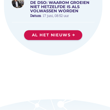
DE DSO: WAAROM GROEIEN
NIET HETZELFDE IS ALS
VOLWASSEN WORDEN
Datum
17 juni, 08:52 uur
AL HET NIEUWS