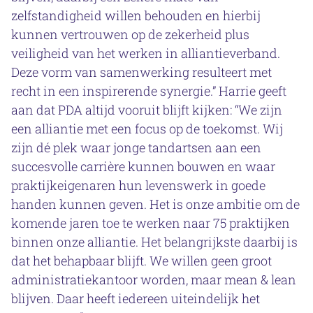
zelfstandigheid willen behouden en hierbij
kunnen vertrouwen op de zekerheid plus
veiligheid van het werken in alliantieverband.
Deze vorm van samenwerking resulteert met
recht in een inspirerende synergie.” Harrie geeft
aan dat PDA altijd vooruit blijft kijken: “We zijn
een alliantie met een focus op de toekomst. Wij
zijn dé plek waar jonge tandartsen aan een
succesvolle carrière kunnen bouwen en waar
praktijkeigenaren hun levenswerk in goede
handen kunnen geven. Het is onze ambitie om de
komende jaren toe te werken naar 75 praktijken
binnen onze alliantie. Het belangrijkste daarbij is
dat het behapbaar blijft. We willen geen groot
administratiekantoor worden, maar mean & lean
blijven. Daar heeft iedereen uiteindelijk het