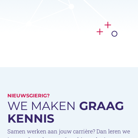
NIEUWSGIERIG?
WE MAKEN
GRAAG
KENNIS
Samen werken aan jouw carrière? Dan leren we