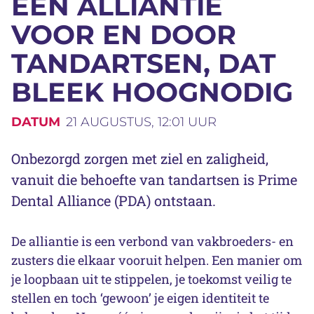
EEN ALLIANTIE
VOOR EN DOOR
TANDARTSEN, DAT
BLEEK HOOGNODIG
DATUM
21 AUGUSTUS, 12:01 UUR
Onbezorgd zorgen met ziel en zaligheid,
vanuit die behoefte van tandartsen is Prime
Dental Alliance (PDA) ontstaan.
De alliantie is een verbond van vakbroeders- en
zusters die elkaar vooruit helpen. Een manier om
je loopbaan uit te stippelen, je toekomst veilig te
stellen en toch ‘gewoon’ je eigen identiteit te