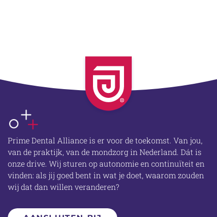
OVER ONS
Prime Dental Alliance is er voor de toekomst. Van jou,
van de praktijk, van de mondzorg in Nederland. Dát is
onze drive. Wij sturen op autonomie en continuïteit en
vinden: als jij goed bent in wat je doet, waarom zouden
wij dat dan willen veranderen?