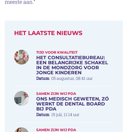
meeste aan.”
HET LAATSTE NIEUWS
TIJD VOOR KWALITEIT
HET CONSULTATIEBUREAU:
EEN BELANGRIJKE SCHAKEL
IN DE MONDZORG VOOR
JONGE KINDEREN
Datum
05 augustus, 08:41 uur
SAMEN ZIJN WIJ PDA
ONS MEDISCH GEWETEN, ZÓ
WERKT DE DENTAL BOARD
BIJ PDA
Datum
15 juli, 11:14 uur
SAMEN ZIJN WIJ PDA