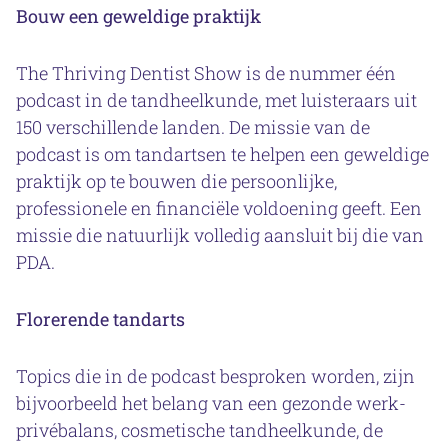
Bouw een geweldige praktijk
The Thriving Dentist Show is de nummer één
podcast in de tandheelkunde, met luisteraars uit
150 verschillende landen. De missie van de
podcast is om tandartsen te helpen een geweldige
praktijk op te bouwen die persoonlijke,
professionele en financiële voldoening geeft. Een
missie die natuurlijk volledig aansluit bij die van
PDA.
Florerende tandarts
Topics die in de podcast besproken worden, zijn
bijvoorbeeld het belang van een gezonde werk-
privébalans, cosmetische tandheelkunde, de