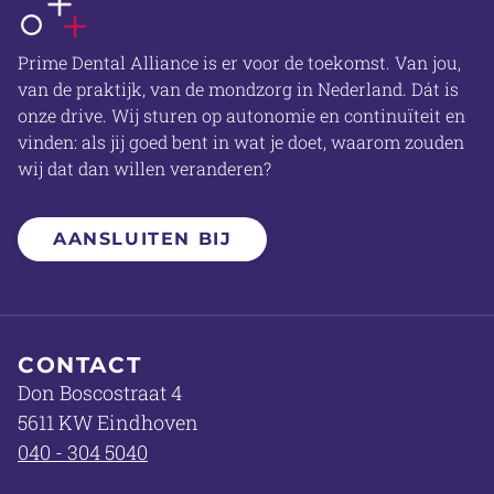
OVER ONS
Prime Dental Alliance is er voor de toekomst. Van jou,
van de praktijk, van de mondzorg in Nederland. Dát is
onze drive. Wij sturen op autonomie en continuïteit en
vinden: als jij goed bent in wat je doet, waarom zouden
wij dat dan willen veranderen?
AANSLUITEN BIJ
CONTACT
Don Boscostraat 4
5611 KW Eindhoven
040 - 304 5040