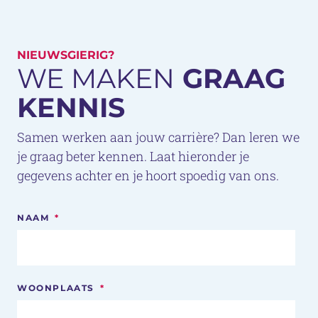
NIEUWSGIERIG?
WE MAKEN
GRAAG
KENNIS
Samen werken aan jouw carrière? Dan leren we
je graag beter kennen. Laat hieronder je
gegevens achter en je hoort spoedig van ons.
NAAM
*
WOONPLAATS
*