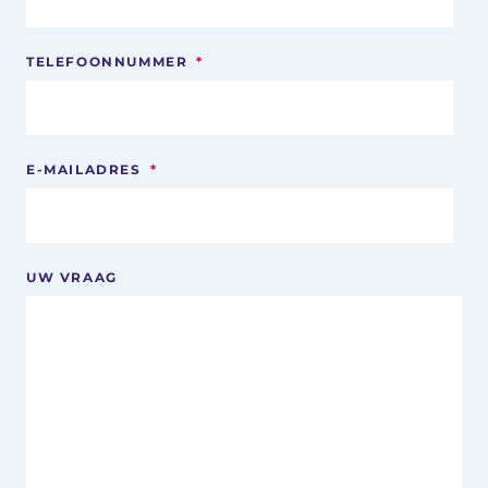
TELEFOONNUMMER
*
E-MAILADRES
*
UW VRAAG