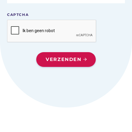
CAPTCHA
VERZENDEN