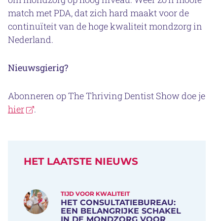
match met PDA, dat zich hard maakt voor de
continuïteit van de hoge kwaliteit mondzorg in
Nederland.
Nieuwsgierig?
Abonneren op The Thriving Dentist Show doe je
hier
.
HET LAATSTE NIEUWS
TIJD VOOR KWALITEIT
HET CONSULTATIEBUREAU:
EEN BELANGRIJKE SCHAKEL
IN DE MONDZORG VOOR