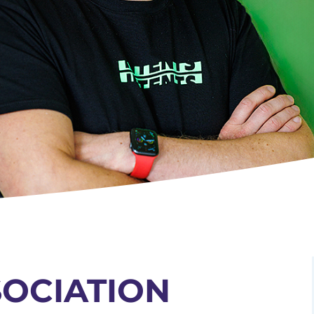
OCIATION