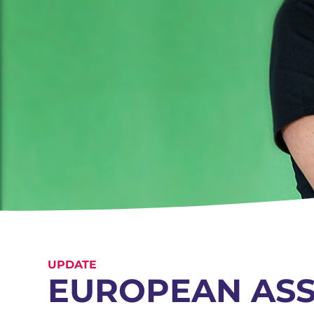
UPDATE
EUROPEAN ASS