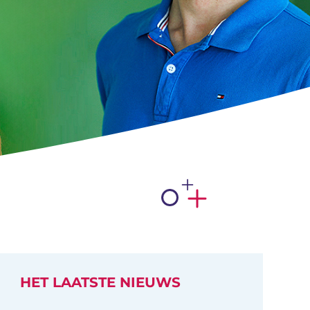
HET LAATSTE NIEUWS