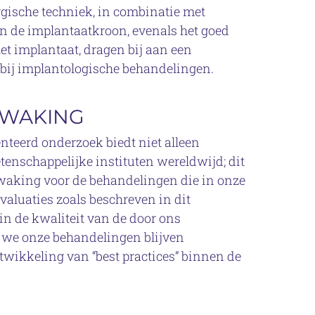
gische techniek, in combinatie met
an de implantaatkroon, evenals het goed
t implantaat, dragen bij aan een
bij implantologische behandelingen.
EWAKING
ënteerd onderzoek biedt niet alleen
tenschappelijke instituten wereldwijd; dit
ewaking voor de behandelingen die in onze
valuaties zoals beschreven in dit
 in de kwaliteit van de door ons
we onze behandelingen blijven
twikkeling van “best practices” binnen de