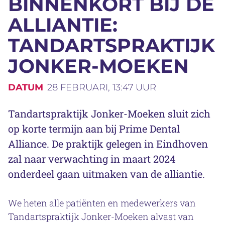
BINNENKORT BIJ DE
ALLIANTIE:
TANDARTSPRAKTIJK
JONKER-MOEKEN
DATUM
28 FEBRUARI, 13:47 UUR
Tandartspraktijk Jonker-Moeken sluit zich
op korte termijn aan bij Prime Dental
Alliance. De praktijk gelegen in Eindhoven
zal naar verwachting in maart 2024
onderdeel gaan uitmaken van de alliantie.
We heten alle patiënten en medewerkers van
Tandartspraktijk Jonker-Moeken alvast van