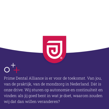
OVER ONS
Prime Dental Alliance is er voor de toekomst. Van jou,
van de praktijk, van de mondzorg in Nederland. Dát is
onze drive. Wij sturen op autonomie en continuïteit en
vinden: als jij goed bent in wat je doet, waarom zouden
wij dat dan willen veranderen?