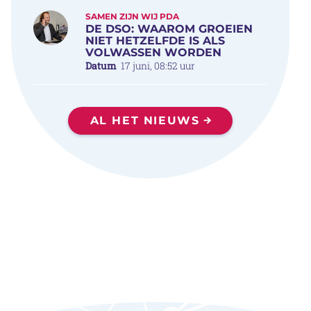
SAMEN ZIJN WIJ PDA
DE DSO: WAAROM GROEIEN
NIET HETZELFDE IS ALS
VOLWASSEN WORDEN
Datum
17 juni, 08:52 uur
AL HET NIEUWS