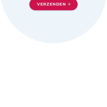
VERZENDEN