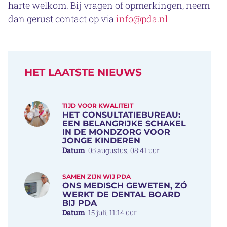
harte welkom. Bij vragen of opmerkingen, neem
dan gerust contact op via
info@pda.nl
HET LAATSTE NIEUWS
TIJD VOOR KWALITEIT
HET CONSULTATIEBUREAU:
EEN BELANGRIJKE SCHAKEL
IN DE MONDZORG VOOR
JONGE KINDEREN
Datum
05 augustus, 08:41 uur
SAMEN ZIJN WIJ PDA
ONS MEDISCH GEWETEN, ZÓ
WERKT DE DENTAL BOARD
BIJ PDA
Datum
15 juli, 11:14 uur