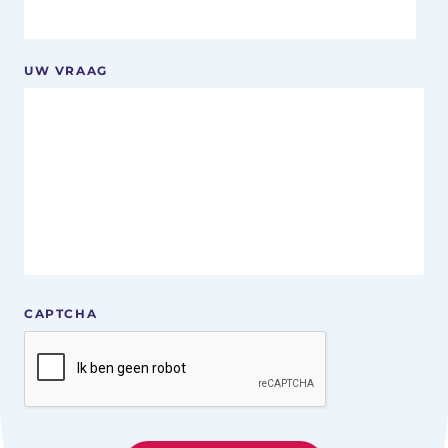
UW VRAAG
CAPTCHA