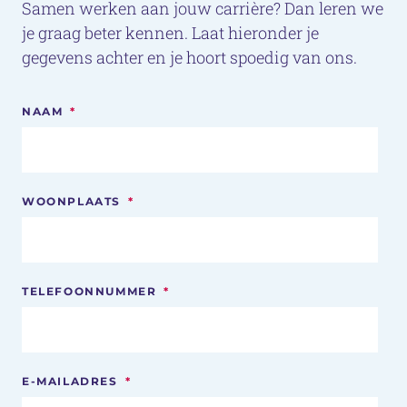
Samen werken aan jouw carrière? Dan leren we
je graag beter kennen. Laat hieronder je
gegevens achter en je hoort spoedig van ons.
NAAM
*
WOONPLAATS
*
TELEFOONNUMMER
*
E-MAILADRES
*