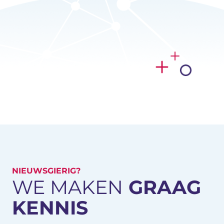
NIEUWSGIERIG?
WE MAKEN
GRAAG
KENNIS