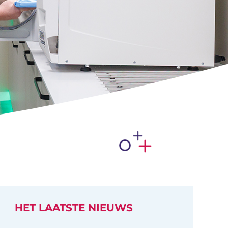
HET LAATSTE NIEUWS