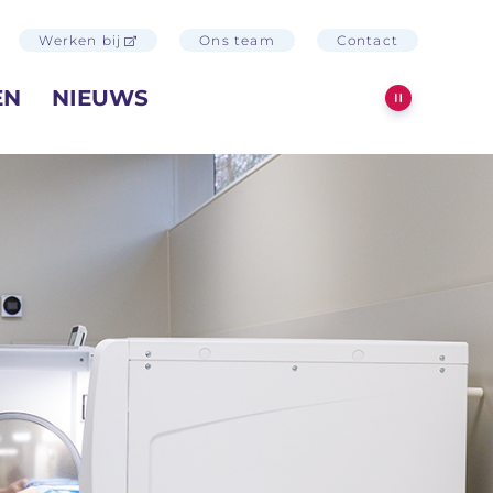
Werken bij
Ons team
Contact
EN
NIEUWS