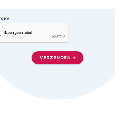
TCHA
VERZENDEN