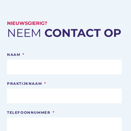
NIEUWSGIERIG?
NEEM
CONTACT OP
NAAM
*
PRAKTIJKNAAM
*
TELEFOONNUMMER
*