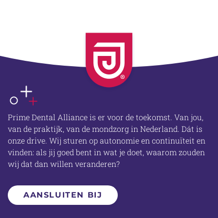
OVER ONS
Prime Dental Alliance is er voor de toekomst. Van jou,
van de praktijk, van de mondzorg in Nederland. Dát is
onze drive. Wij sturen op autonomie en continuïteit en
vinden: als jij goed bent in wat je doet, waarom zouden
wij dat dan willen veranderen?
AANSLUITEN BIJ