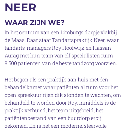
NEER
WAAR ZIJN WE?
In het centrum van een Limburgs dorpje vlakbij
de Maas. Daar staat Tandartspraktijk Neer, waar
tandarts-managers Roy Hoofwijk en Hassan
Aurag met hun team van elf specialisten ruim
8.500 patiënten van de beste tandzorg voorzien.
Het begon als een praktijk aan huis met één
behandelkamer waar patiënten al ruim voor het
open spreekuur rijen dik stonden te wachten, om
behandeld te worden door Roy. Inmiddels is de
praktijk verhuisd, het team uitgebreid, het
patiëntenbestand van een buurdorp erbij
gekomen. En is het een moderne, sfeervolle