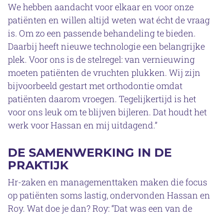
We hebben aandacht voor elkaar en voor onze
patiënten en willen altijd weten wat écht de vraag
is. Om zo een passende behandeling te bieden.
Daarbij heeft nieuwe technologie een belangrijke
plek. Voor ons is de stelregel: van vernieuwing
moeten patiënten de vruchten plukken. Wij zijn
bijvoorbeeld gestart met orthodontie omdat
patiënten daarom vroegen. Tegelijkertijd is het
voor ons leuk om te blijven bijleren. Dat houdt het
werk voor Hassan en mij uitdagend.”
DE SAMENWERKING IN DE
PRAKTIJK
Hr-zaken en managementtaken maken die focus
op patiënten soms lastig, ondervonden Hassan en
Roy. Wat doe je dan? Roy: “Dat was een van de