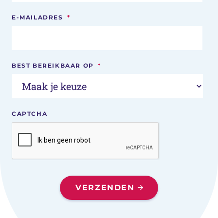
E-MAILADRES
*
BEST BEREIKBAAR OP
*
CAPTCHA
VERZENDEN