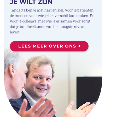
JE WILT ZIJN
Tandarts ben je met hart en ziel. Voor je patiënten,
de mensen voor wie je het verschil kan maken. En
voor je collega’s, met wie je er samen voor zorgt
dat je tandheelkunde van het hoogste niveau
levert.
LEES MEER OVER ONS