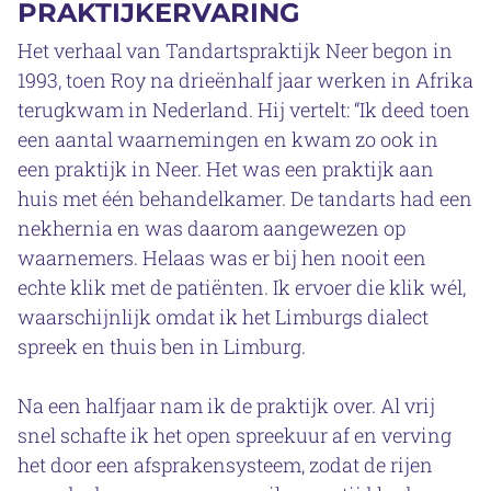
PRAKTIJKERVARING
Het verhaal van Tandartspraktijk Neer begon in
1993, toen Roy na drieënhalf jaar werken in Afrika
terugkwam in Nederland. Hij vertelt: “Ik deed toen
een aantal waarnemingen en kwam zo ook in
een praktijk in Neer. Het was een praktijk aan
huis met één behandelkamer. De tandarts had een
nekhernia en was daarom aangewezen op
waarnemers. Helaas was er bij hen nooit een
echte klik met de patiënten. Ik ervoer die klik wél,
waarschijnlijk omdat ik het Limburgs dialect
spreek en thuis ben in Limburg.
Na een halfjaar nam ik de praktijk over. Al vrij
snel schafte ik het open spreekuur af en verving
het door een afsprakensysteem, zodat de rijen