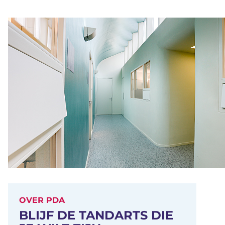
OVER PDA
BLIJF DE TANDARTS DIE