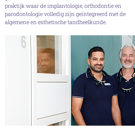
praktijk waar de implantologie, orthodontie en
parodontologie volledig zijn geïntegreerd met de
algemene en esthetische tandheelkunde.