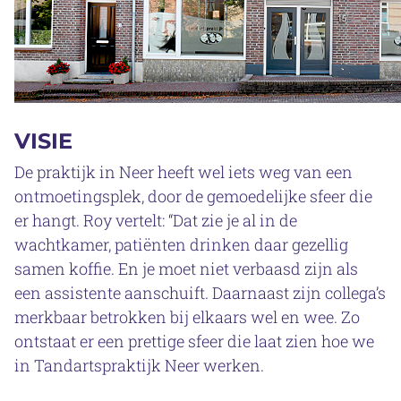
VISIE
De praktijk in Neer heeft wel iets weg van een
ontmoetingsplek, door de gemoedelijke sfeer die
er hangt. Roy vertelt: “Dat zie je al in de
wachtkamer, patiënten drinken daar gezellig
samen koffie. En je moet niet verbaasd zijn als
een assistente aanschuift. Daarnaast zijn collega’s
merkbaar betrokken bij elkaars wel en wee. Zo
ontstaat er een prettige sfeer die laat zien hoe we
in Tandartspraktijk Neer werken.