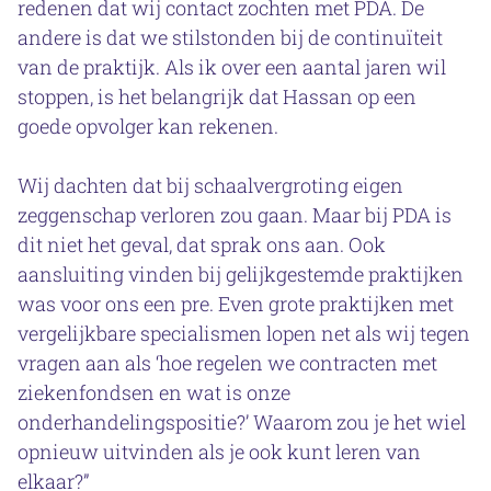
redenen dat wij contact zochten met PDA. De
andere is dat we stilstonden bij de continuïteit
van de praktijk. Als ik over een aantal jaren wil
stoppen, is het belangrijk dat Hassan op een
goede opvolger kan rekenen.
Wij dachten dat bij schaalvergroting eigen
zeggenschap verloren zou gaan. Maar bij PDA is
dit niet het geval, dat sprak ons aan. Ook
aansluiting vinden bij gelijkgestemde praktijken
was voor ons een pre. Even grote praktijken met
vergelijkbare specialismen lopen net als wij tegen
vragen aan als ‘hoe regelen we contracten met
ziekenfondsen en wat is onze
onderhandelingspositie?’ Waarom zou je het wiel
opnieuw uitvinden als je ook kunt leren van
elkaar?”