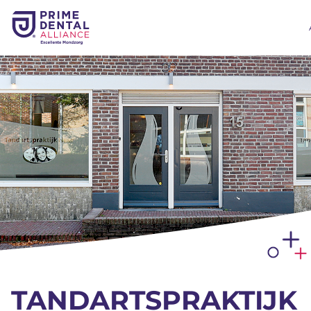
TANDARTSPRAKTIJK